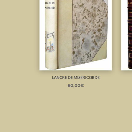
L’ANCRE DE MISÉRICORDE
60,00
€