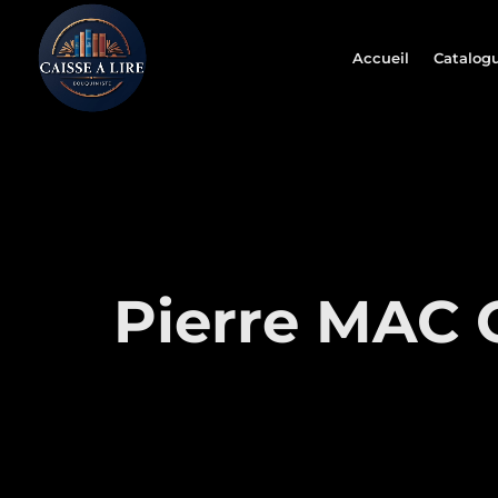
Accueil
Catalog
Pierre MAC