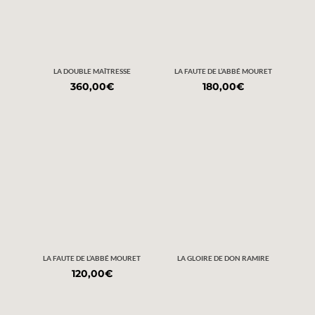
LA DOUBLE MAÎTRESSE
LA FAUTE DE L’ABBÉ MOURET
360,00
€
180,00
€
LA FAUTE DE L’ABBÉ MOURET
LA GLOIRE DE DON RAMIRE
120,00
€