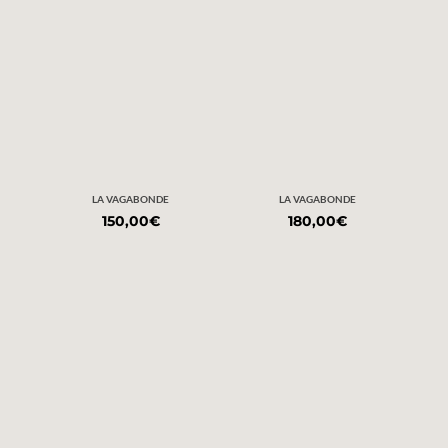
LA VAGABONDE
LA VAGABONDE
150,00
€
180,00
€