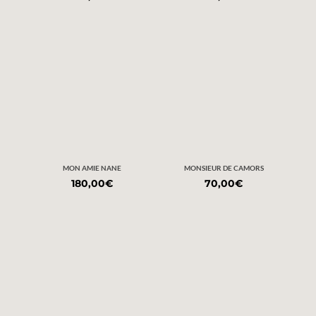
MON AMIE NANE
MONSIEUR DE CAMORS
180,00
€
70,00
€