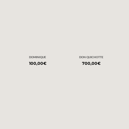
DOMINIQUE
DON QUICHOTTE
100,00
€
700,00
€