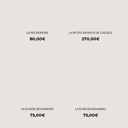
LA PÉCHERESSE
LA PETITE INFANTE DE CASTILLE
80,00
€
270,00
€
LA RONDE DES SAISONS
LA ROSE DE BAKAWALI
75,00
€
75,00
€