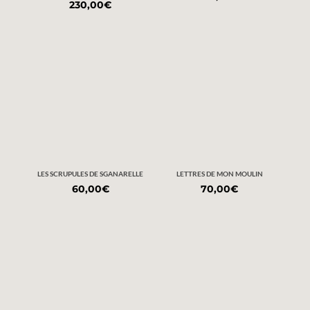
230,00
€
LES SCRUPULES DE SGANARELLE
LETTRES DE MON MOULIN
60,00
€
70,00
€