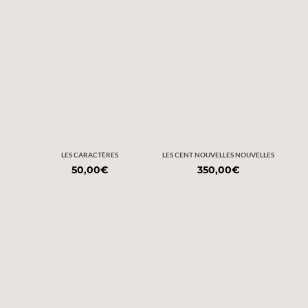
LES CARACTÈRES
LES CENT NOUVELLES NOUVELLES
50,00
€
350,00
€