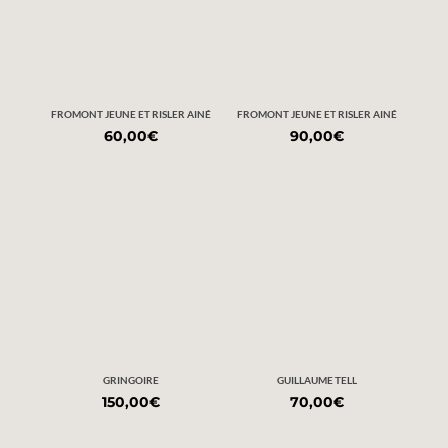
FROMONT JEUNE ET RISLER AINÉ
FROMONT JEUNE ET RISLER AINÉ
60,00
€
90,00
€
GRINGOIRE
GUILLAUME TELL
150,00
€
70,00
€