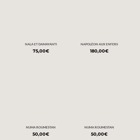
NALA ET DAMAYANTI
NAPOLÉON AUX ENFERS
75,00
€
180,00
€
NUMA ROUMESTAN
NUMA ROUMESTAN
50,00
€
50,00
€