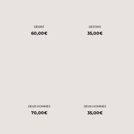
DÉSIRÉ
DESTINS
60,00
€
35,00
€
DEUX HOMMES
DEUX HOMMES
70,00
€
35,00
€