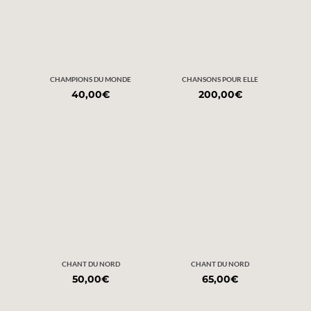
CHAMPIONS DU MONDE
CHANSONS POUR ELLE
40,00
€
200,00
€
CHANT DU NORD
CHANT DU NORD
50,00
€
65,00
€