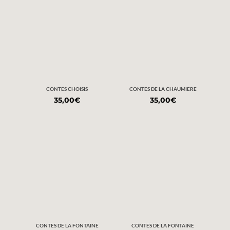
CONTES CHOISIS
CONTES DE LA CHAUMIÈRE
35,00
€
35,00
€
CONTES DE LA FONTAINE
CONTES DE LA FONTAINE