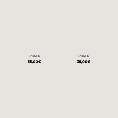
CARMEN
CARMEN
55,00
€
35,00
€