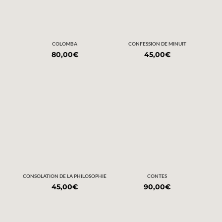
COLOMBA
CONFESSION DE MINUIT
80,00
€
45,00
€
CONSOLATION DE LA PHILOSOPHIE
CONTES
45,00
€
90,00
€