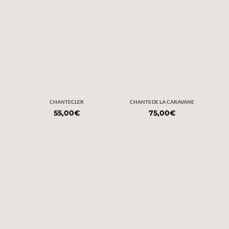
CHANTECLER
CHANTS DE LA CARAVANE
55,00
€
75,00
€