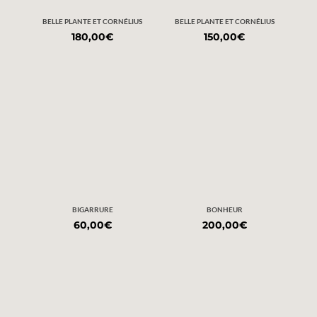
BELLE PLANTE ET CORNÉLIUS
BELLE PLANTE ET CORNÉLIUS
180,00
€
150,00
€
BIGARRURE
BONHEUR
60,00
€
200,00
€