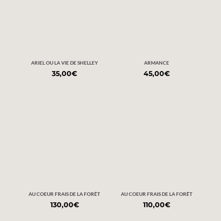
ARIEL OU LA VIE DE SHELLEY
ARMANCE
35,00
€
45,00
€
AU COEUR FRAIS DE LA FORÊT
AU COEUR FRAIS DE LA FORÊT
130,00
€
110,00
€