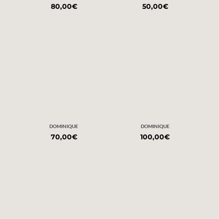
80,00
€
50,00
€
DOMINIQUE
DOMINIQUE
70,00
€
100,00
€