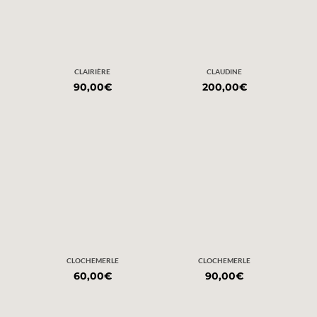
CLAIRIÈRE
CLAUDINE
90,00
€
200,00
€
CLOCHEMERLE
CLOCHEMERLE
60,00
€
90,00
€