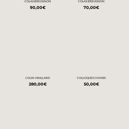
COLAS BREUGNON
COLAS BREUGNON
90,00
€
70,00
€
COLIN-MAILLARD
COLLOQUES CHOISIS
280,00
€
50,00
€