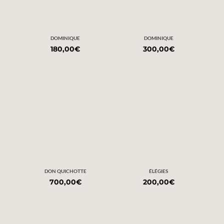
DOMINIQUE
DOMINIQUE
180,00
€
300,00
€
DON QUICHOTTE
ÉLÉGIES
700,00
€
200,00
€