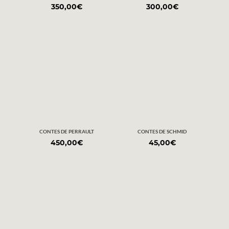
350,00
€
300,00
€
CONTES DE PERRAULT
CONTES DE SCHMID
450,00
€
45,00
€