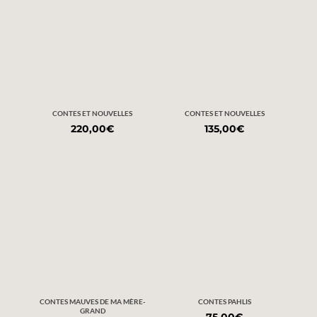
CONTES ET NOUVELLES
CONTES ET NOUVELLES
220,00
€
135,00
€
CONTES MAUVES DE MA MÈRE-
CONTES PAHLIS
GRAND