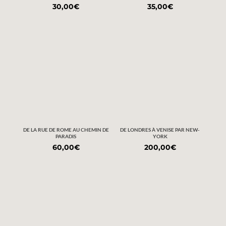
30,00
€
35,00
€
DE LA RUE DE ROME AU CHEMIN DE
DE LONDRES À VENISE PAR NEW-
PARADIS
YORK
60,00
€
200,00
€